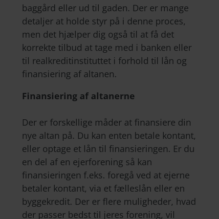
baggård eller ud til gaden. Der er mange
detaljer at holde styr på i denne proces,
men det hjælper dig også til at få det
korrekte tilbud at tage med i banken eller
til realkreditinstituttet i forhold til lån og
finansiering af altanen.
Finansiering af altanerne
Der er forskellige måder at finansiere din
nye altan på. Du kan enten betale kontant,
eller optage et lån til finansieringen. Er du
en del af en ejerforening så kan
finansieringen f.eks. foregå ved at ejerne
betaler kontant, via et fælleslån eller en
byggekredit. Der er flere muligheder, hvad
der passer bedst til jeres forening, vil