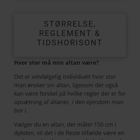
STØRRELSE,
REGLEMENT &
TIDSHORISONT
Hvor stor må min altan være?
Det er selvfølgelig individuelt hvor stor
man ønsker sin altan, ligesom der også
kan være forskel på hvilke regler der er for
opsætning af altaner, i den ejendom man
bor i.
Vælger du en altan, der måler 150 cm i
dybden, vil det i de fleste tilfælde være en