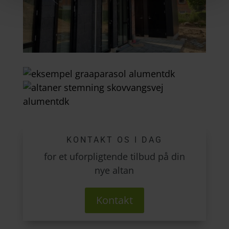
KONTAKT OS I DAG
for et uforpligtende tilbud på din
nye altan
Kontakt