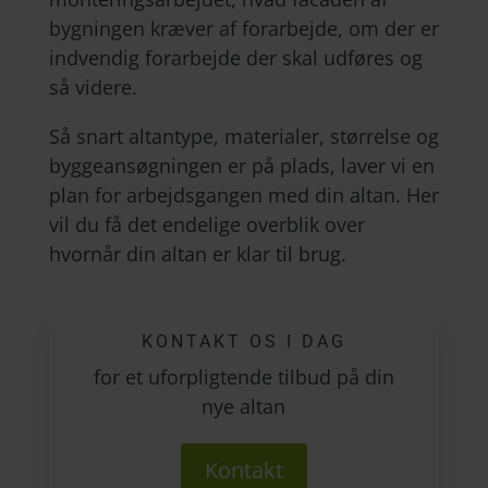
bygningen kræver af forarbejde, om der er
indvendig forarbejde der skal udføres og
så videre.
Så snart altantype, materialer, størrelse og
byggeansøgningen er på plads, laver vi en
plan for arbejdsgangen med din altan. Her
vil du få det endelige overblik over
hvornår din altan er klar til brug.
KONTAKT OS I DAG
for et uforpligtende tilbud på din
nye altan
Kontakt