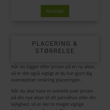
Kontakt
PLACERING &
STØRRELSE
Når du kigger efter prisen på en ny altan,
så er det også vigtigt at du har gjort dig
overvejelser omkring placeringen.
Når du skal have et overblik over prisen
på din nye altan til dit parcelhus eller din
lejlighed, så er der to meget vigtige