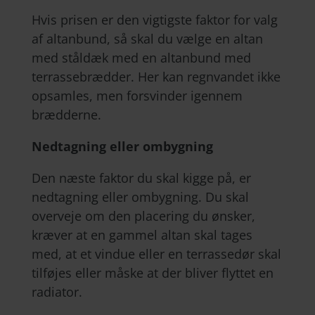
Hvis prisen er den vigtigste faktor for valg
af altanbund, så skal du vælge en altan
med ståldæk med en altanbund med
terrassebrædder. Her kan regnvandet ikke
opsamles, men forsvinder igennem
brædderne.
Nedtagning eller ombygning
Den næste faktor du skal kigge på, er
nedtagning eller ombygning. Du skal
overveje om den placering du ønsker,
kræver at en gammel altan skal tages
med, at et vindue eller en terrassedør skal
tilføjes eller måske at der bliver flyttet en
radiator.