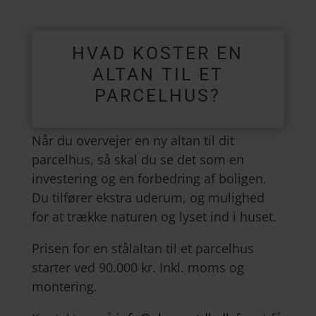
HVAD KOSTER EN
ALTAN TIL ET
PARCELHUS?
Når du overvejer en ny altan til dit
parcelhus, så skal du se det som en
investering og en forbedring af boligen.
Du tilfører ekstra uderum, og mulighed
for at trække naturen og lyset ind i huset.
Prisen for en stålaltan til et parcelhus
starter ved 90.000 kr. Inkl. moms og
montering.