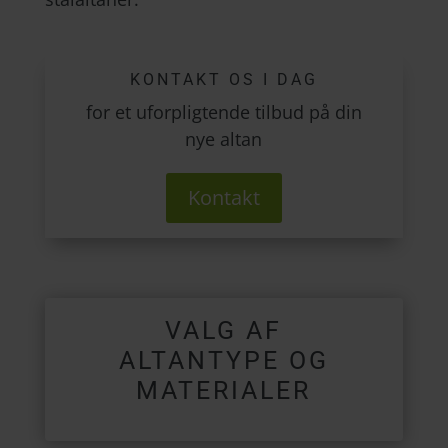
KONTAKT OS I DAG
for et uforpligtende tilbud på din
nye altan
Kontakt
VALG AF
ALTANTYPE OG
MATERIALER