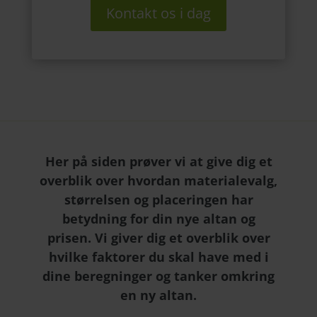
Kontakt os i dag
Her på siden prøver vi at give dig et
overblik over hvordan materialevalg,
størrelsen og placeringen har
betydning for din nye altan og
prisen. Vi giver dig et overblik over
hvilke faktorer du skal have med i
dine beregninger og tanker omkring
en ny altan.