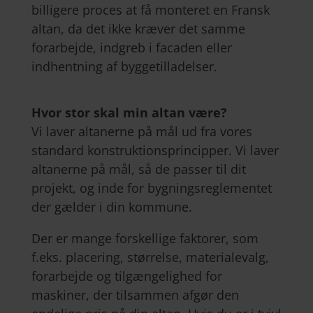
billigere proces at få monteret en Fransk
altan, da det ikke kræver det samme
forarbejde, indgreb i facaden eller
indhentning af byggetilladelser.
Hvor stor skal min altan være?
Vi laver altanerne på mål ud fra vores
standard konstruktionsprincipper. Vi laver
altanerne på mål, så de passer til dit
projekt, og inde for bygningsreglementet
der gælder i din kommune.
Der er mange forskellige faktorer, som
f.eks. placering, størrelse, materialevalg,
forarbejde og tilgængelighed for
maskiner, der tilsammen afgør den