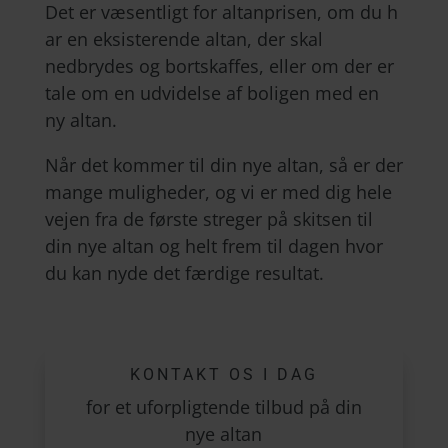
Det er væsentligt for altanprisen, om du h
ar en eksisterende altan, der skal
nedbrydes og bortskaffes, eller om der er
tale om en udvidelse af boligen med en
ny altan.
Når det kommer til din nye altan, så er der
mange muligheder, og vi er med dig hele
vejen fra de første streger på skitsen til
din nye altan og helt frem til dagen hvor
du kan nyde det færdige resultat.
KONTAKT OS I DAG
for et uforpligtende tilbud på din
nye altan