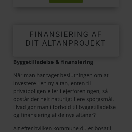
FINANSIERING AF
DIT ALTANPROJEKT
Byggetilladelse & finansiering
Når man har taget beslutningen om at
investere i en ny altan, enten til
privatboligen eller i ejerforeningen, så
opstår der helt naturligt flere spørgsmål.
Hvad gør man i forhold til byggetilladelse
og finansiering af de nye altaner?
Alt efter hvilken kommune du er bosat i,