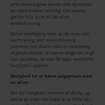
jeres bankrådgiver kunne råde og vejlede
jer mere konkret omkring. Det samme
gælder hvis du er en del af en
andelsforening.
Det er selvfølgelig klart, at når man som
ejerforening eller andelsforening
overvejer nye altaner eller en renovering
af gamle altaner, at man er enige om at gå
ind i projektet. At man får taget eventuelle
konflikter i opløbet.
Mulighed for at hæve salgsprisen med
en altan
Bor du i lejlighed i centrum af din by, og
ved at du inden for nogle år vil flytte ud i