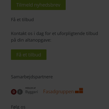
Tilmeld nyhedsbrev
Få et tilbud
Kontakt os i dag for et uforpligtende tilbud
på din altanopgave:
Få et tilbud
Samarbejdspartnere
Følg os