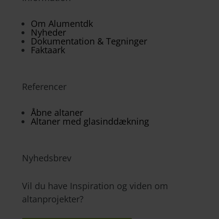
Om Alumentdk
Nyheder
Dokumentation & Tegninger
Faktaark
Referencer
Åbne altaner
Altaner med glasinddækning
Nyhedsbrev
Vil du have Inspiration og viden om
altanprojekter?