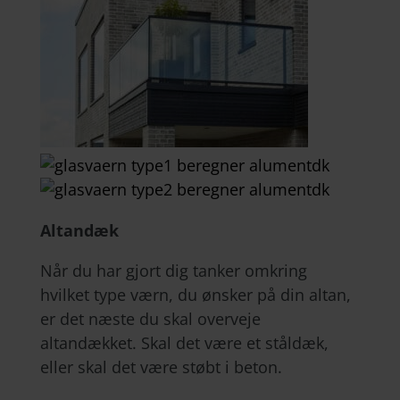
Altandæk
Når du har gjort dig tanker omkring
hvilket type værn, du ønsker på din altan,
er det næste du skal overveje
altandækket. Skal det være et ståldæk,
eller skal det være støbt i beton.