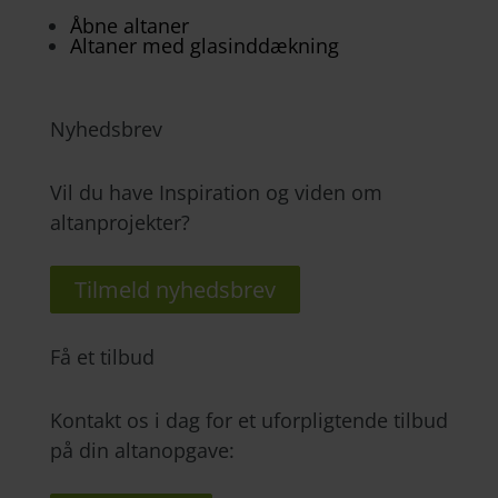
Åbne altaner
Altaner med glasinddækning
Nyhedsbrev
Vil du have Inspiration og viden om
altanprojekter?
Tilmeld nyhedsbrev
Få et tilbud
Kontakt os i dag for et uforpligtende tilbud
på din altanopgave: