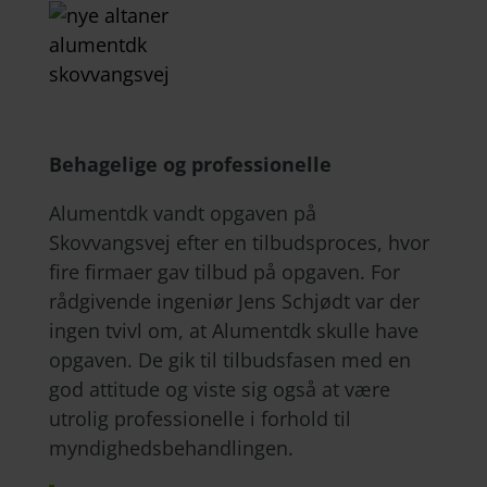
Behagelige og professionelle
Alumentdk vandt opgaven på
Skovvangsvej efter en tilbudsproces, hvor
fire firmaer gav tilbud på opgaven. For
rådgivende ingeniør Jens Schjødt var der
ingen tvivl om, at Alumentdk skulle have
opgaven. De gik til tilbudsfasen med en
god attitude og viste sig også at være
utrolig professionelle i forhold til
myndighedsbehandlingen.