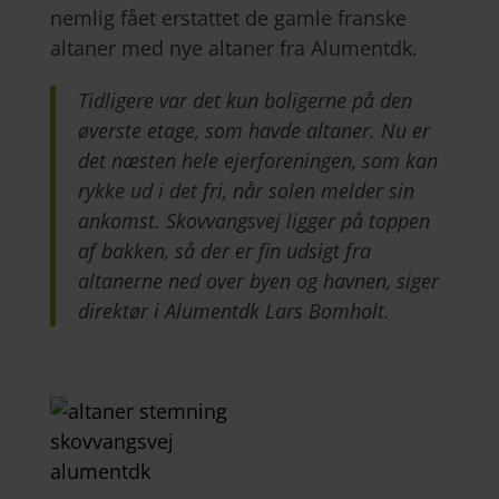
nemlig fået erstattet de gamle franske
altaner med nye altaner fra Alumentdk.
Tidligere var det kun boligerne på den
øverste etage, som havde altaner. Nu er
det næsten hele ejerforeningen, som kan
rykke ud i det fri, når solen melder sin
ankomst. Skovvangsvej ligger på toppen
af bakken, så der er fin udsigt fra
altanerne ned over byen og havnen, siger
direktør i Alumentdk Lars Bomholt.