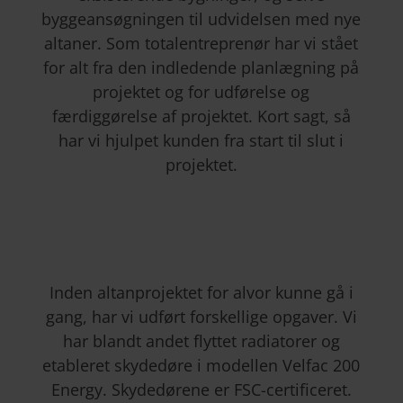
byggeansøgningen til udvidelsen med nye
altaner. Som totalentreprenør har vi stået
for alt fra den indledende planlægning på
projektet og for udførelse og
færdiggørelse af projektet. Kort sagt, så
har vi hjulpet kunden fra start til slut i
projektet.
Inden altanprojektet for alvor kunne gå i
gang, har vi udført forskellige opgaver. Vi
har blandt andet flyttet radiatorer og
etableret skydedøre i modellen Velfac 200
Energy. Skydedørene er FSC-certificeret.