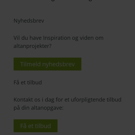
Nyhedsbrev
Vil du have Inspiration og viden om
altanprojekter?
Tilmeld nyhedsbrev
Få et tilbud
Kontakt os i dag for et uforpligtende tilbud
på din altanopgave:
Få et tilbud