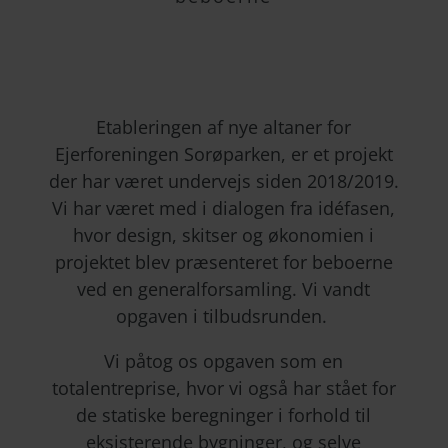
Etableringen af nye altaner for
Ejerforeningen Sorøparken, er et projekt
der har været undervejs siden 2018/2019.
Vi har været med i dialogen fra idéfasen,
hvor design, skitser og økonomien i
projektet blev præsenteret for beboerne
ved en generalforsamling. Vi vandt
opgaven i tilbudsrunden.
Vi påtog os opgaven som en
totalentreprise, hvor vi også har stået for
de statiske beregninger i forhold til
eksisterende bygninger, og selve