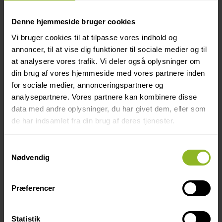
i nye altaner.
Denne hjemmeside bruger cookies
Vi bruger cookies til at tilpasse vores indhold og
annoncer, til at vise dig funktioner til sociale medier og til
at analysere vores trafik. Vi deler også oplysninger om
din brug af vores hjemmeside med vores partnere inden
for sociale medier, annonceringspartnere og
analysepartnere. Vores partnere kan kombinere disse
data med andre oplysninger, du har givet dem, eller som
de har indsamlet fra din brug af deres tjenester.
Samtykkevalg
Nødvendig
Præferencer
Statistik