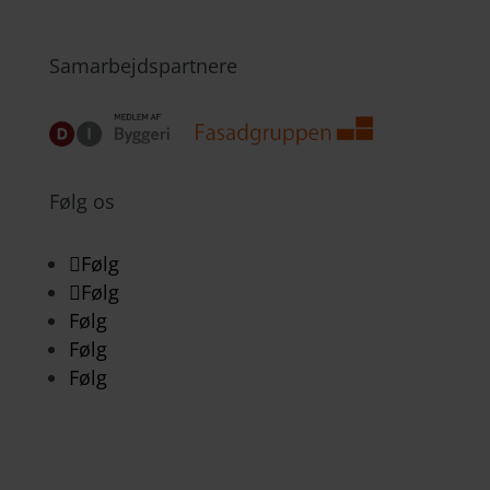
Samarbejdspartnere
Følg os
Følg
Følg
Følg
Følg
Følg