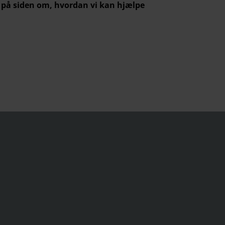
r på siden om, hvordan vi kan hjælpe