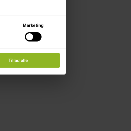
Marketing
Tillad alle