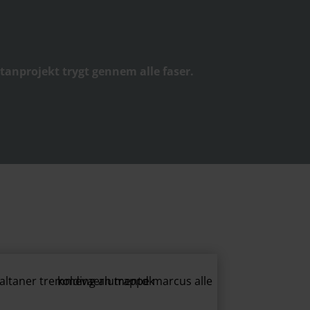
altanprojekt trygt gennem alle faser.