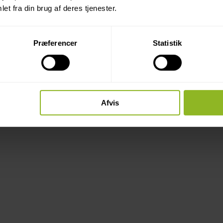
et fra din brug af deres tjenester.
Præferencer
Statistik
Afvis