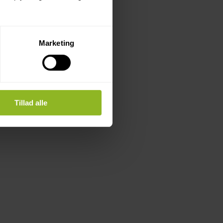
Marketing
.
Tillad alle