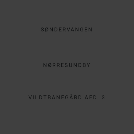
SØNDERVANGEN
NØRRESUNDBY
VILDTBANEGÅRD AFD. 3