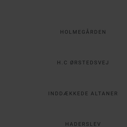
HOLMEGÅRDEN
H.C ØRSTEDSVEJ
INDDÆKKEDE ALTANER
HADERSLEV