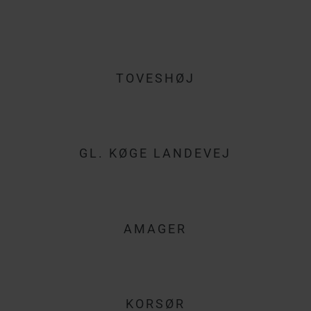
TOVESHØJ
GL. KØGE LANDEVEJ
AMAGER
KORSØR