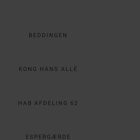
BEDDINGEN
KONG HANS ALLÉ
HAB AFDELING 62
ESPERGÆRDE