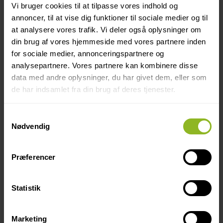
Vi bruger cookies til at tilpasse vores indhold og
annoncer, til at vise dig funktioner til sociale medier og til
at analysere vores trafik. Vi deler også oplysninger om
din brug af vores hjemmeside med vores partnere inden
for sociale medier, annonceringspartnere og
analysepartnere. Vores partnere kan kombinere disse
data med andre oplysninger, du har givet dem, eller som
de har indsamlet fra din brug af deres tjenester.
Samtykkevalg
Nødvendig
Præferencer
Statistik
SKOVPARKEN
Marketing