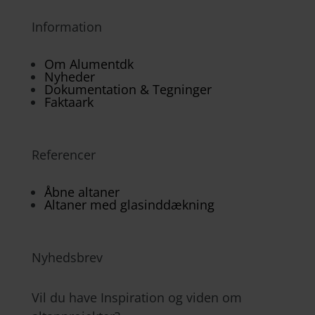
Information
Om Alumentdk
Nyheder
Dokumentation & Tegninger
Faktaark
Referencer
Åbne altaner
Altaner med glasinddækning
Nyhedsbrev
Vil du have Inspiration og viden om