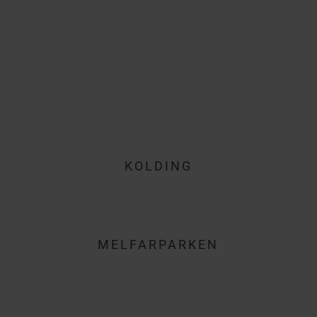
KOLDING
MELFARPARKEN