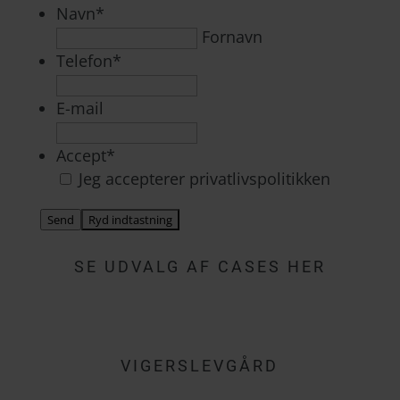
Navn
*
Fornavn
Telefon
*
E-mail
Accept
*
Jeg accepterer privatlivspolitikken
Send
SE UDVALG AF CASES HER
VIGERSLEVGÅRD