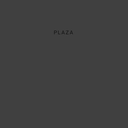
PLAZA