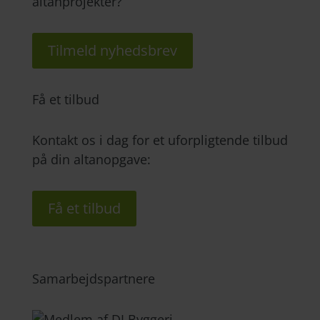
altanprojekter?
Tilmeld nyhedsbrev
Få et tilbud
Kontakt os i dag for et uforpligtende tilbud
på din altanopgave:
Få et tilbud
Samarbejdspartnere