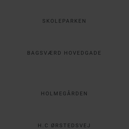
SKOLEPARKEN
BAGSVÆRD HOVEDGADE
HOLMEGÅRDEN
H.C ØRSTEDSVEJ