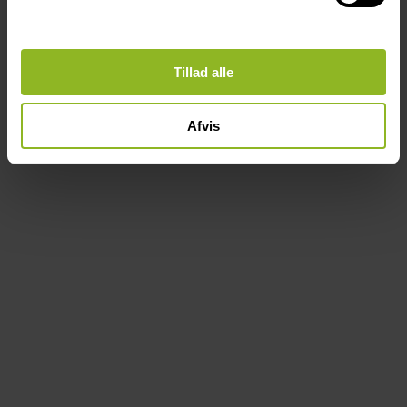
Tillad alle
Afvis