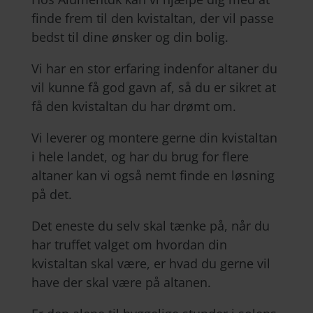
finde frem til den kvistaltan, der vil passe
bedst til dine ønsker og din bolig.
Vi har en stor erfaring indenfor altaner du
vil kunne få god gavn af, så du er sikret at
få den kvistaltan du har drømt om.
Vi leverer og montere gerne din kvistaltan
i hele landet, og har du brug for flere
altaner kan vi også nemt finde en løsning
på det.
Det eneste du selv skal tænke på, når du
har truffet valget om hvordan din
kvistaltan skal være, er hvad du gerne vil
have der skal være på altanen.