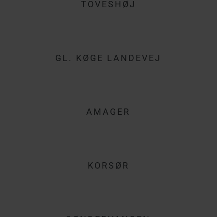
TOVESHØJ
GL. KØGE LANDEVEJ
AMAGER
KORSØR