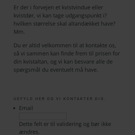
Er der i forvejen et kvistvindue eller
kvistdør, vi kan tage udgangspunkt i?
hvilken størrelse skal altandækket have?
Mm.
Du er altid velkommen til at kontakte os,
så vi sammen kan finde frem til prisen for
din kvistaltan, og vi kan besvare alle de
spørgsmål du eventuelt må have.
UDFYLD HER OG VI KONTAKTER DIG.
Email
Dette felt er til validering og bør ikke
ændres.