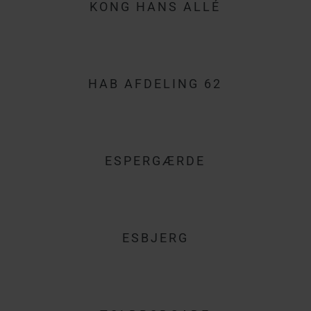
KONG HANS ALLÉ
HAB AFDELING 62
ESPERGÆRDE
ESBJERG