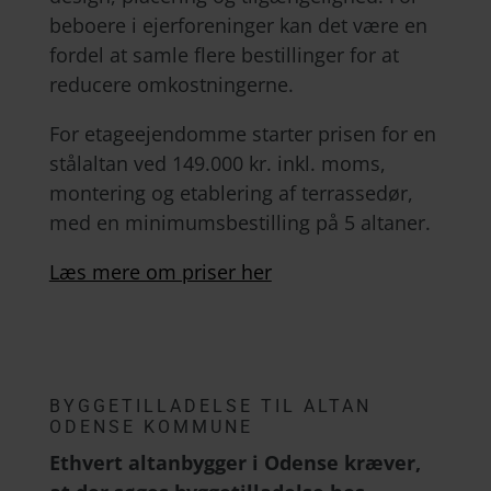
beboere i ejerforeninger kan det være en
fordel at samle flere bestillinger for at
reducere omkostningerne.
For etageejendomme starter prisen for en
stålaltan ved 149.000 kr. inkl. moms,
montering og etablering af terrassedør,
med en minimumsbestilling på 5 altaner.
Læs mere om priser her
BYGGETILLADELSE TIL ALTAN
ODENSE KOMMUNE
Ethvert altanbygger i Odense kræver,