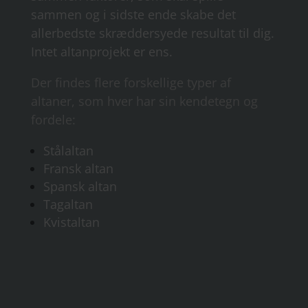
sammen og i sidste ende skabe det
allerbedste skræddersyede resultat til dig.
Intet altanprojekt er ens.
Der findes flere forskellige typer af
altaner, som hver har sin kendetegn og
fordele:
Stålaltan
Fransk altan
Spansk altan
Tagaltan
Kvistaltan