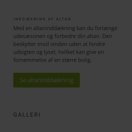
INDDÆKNING AF ALTAN
Med en altaninddækning kan du forlænge
udesæsonen og forbedre din altan. Den
beskytter mod vinden uden at hindre
udsigten og lyset, hvilket kan give en
fornemmelse af en større bolig.
Se altaninddækning
GALLERI